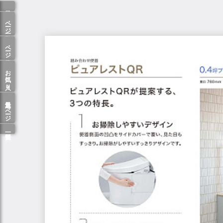
ページ一覧
ページ検索
お気に入り
最近見たページ