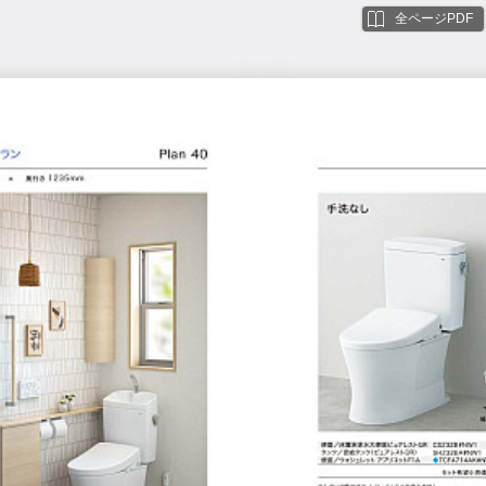
全ページPDF