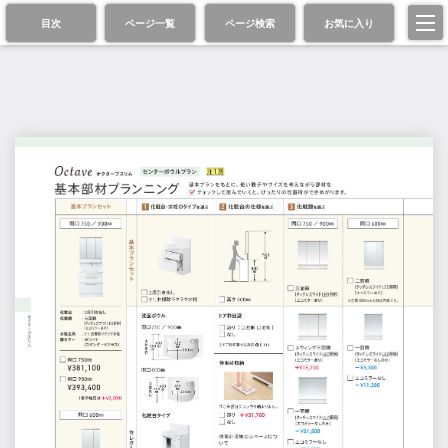
目次
ページ一覧
ページ検索
お気に入り