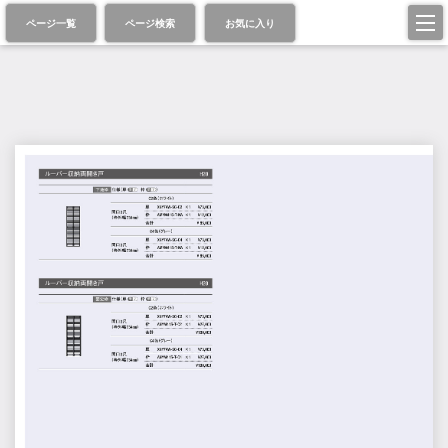
ページ一覧
ページ検索
お気に入り