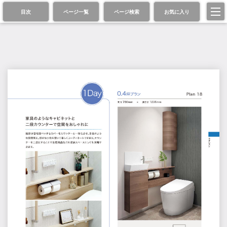
目次
ページ一覧
ページ検索
お気に入り