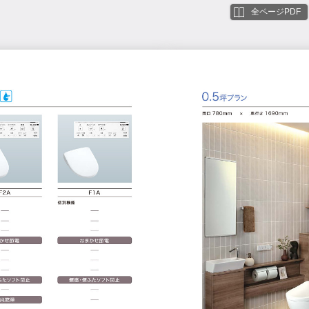
全ページPDF