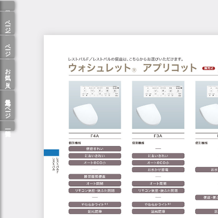
ページ一覧
ページ検索
お気に入り
最近見たページ