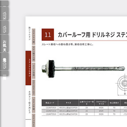
ページ一覧
ページ検索
お気に入り
最近見たページ