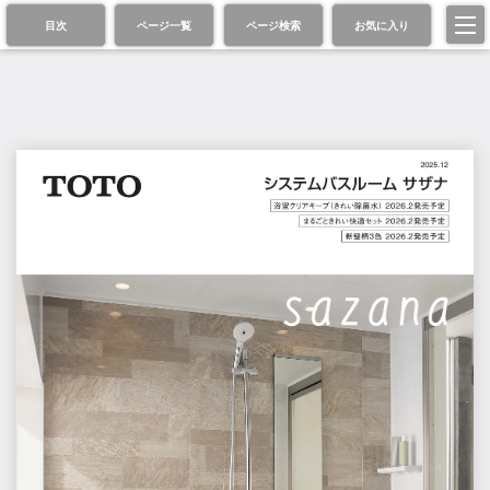
目次
ページ一覧
ページ検索
お気に入り