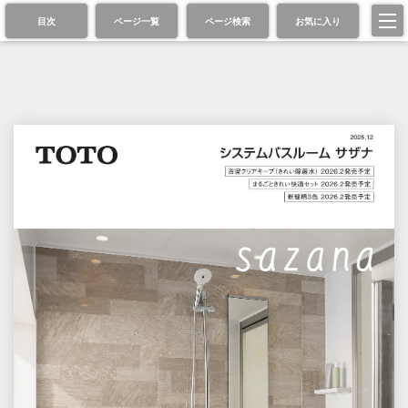
目次
ページ一覧
ページ検索
お気に入り