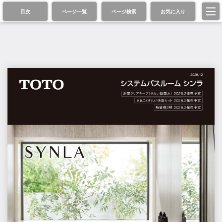
目次
ページ一覧
ページ検索
お気に入り