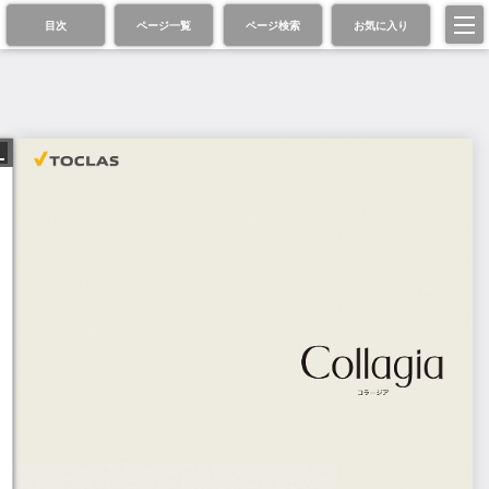
目次
ページ一覧
ページ検索
お気に入り