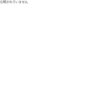
公開されていません