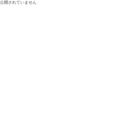
公開されていません