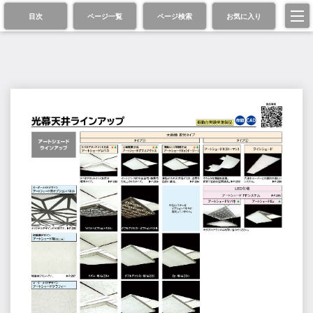
目次
ページ一覧
ページ検索
お気に入り