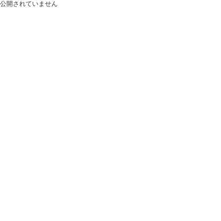
公開されていません