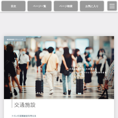
目次
ページ一覧
ページ検索
お気に入り