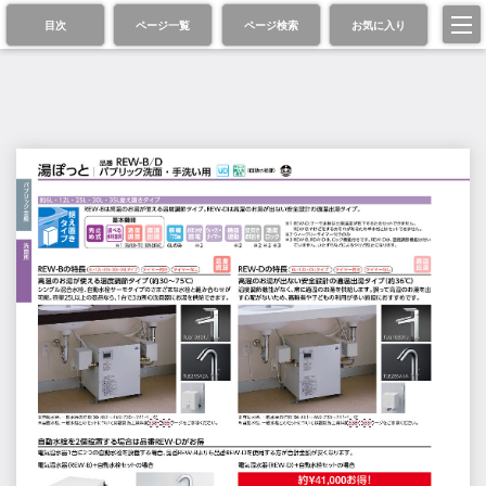
目次
ページ一覧
ページ検索
お気に入り