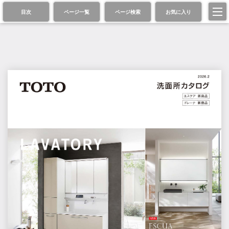
目次
ページ一覧
ページ検索
お気に入り