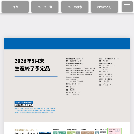
目次
ページ一覧
ページ検索
お気に入り