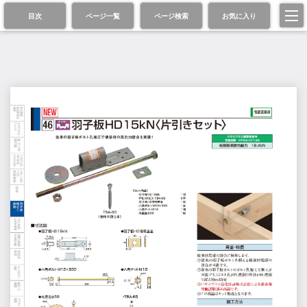
目次
ページ一覧
ページ検索
お気に入り