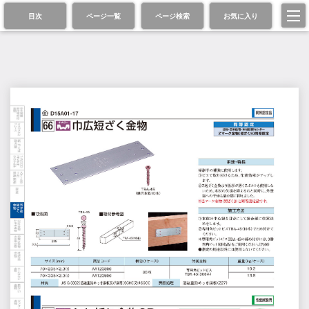
目次
ページ一覧
ページ検索
お気に入り