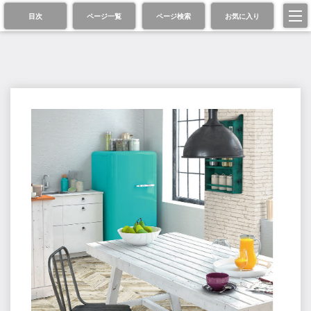
目次
ページ一覧
ページ検索
お気に入り