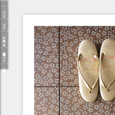
ページ一覧
ページ検索
お気に入り
最近見たページ