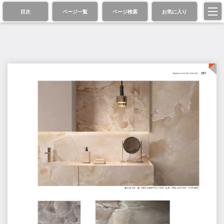
目次
ページ一覧
ページ検索
お気に入り