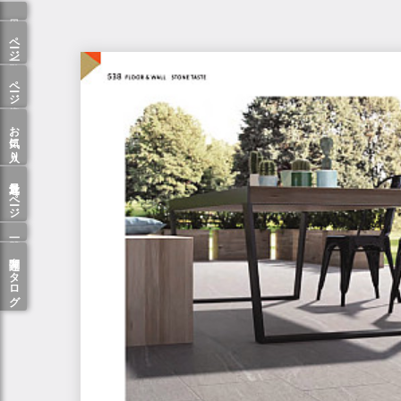
ページ一覧
ページ検索
お気に入り
最近見たページ
関連カタログ