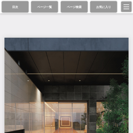
目次
ページ一覧
ページ検索
お気に入り