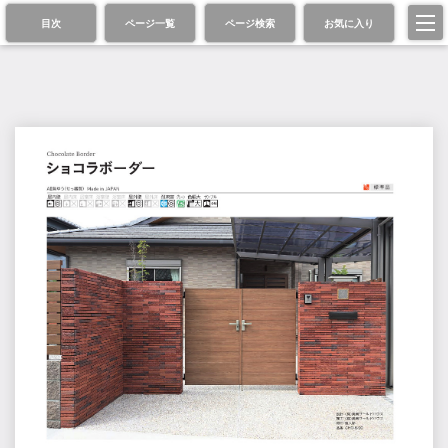
目次
ページ一覧
ページ検索
お気に入り