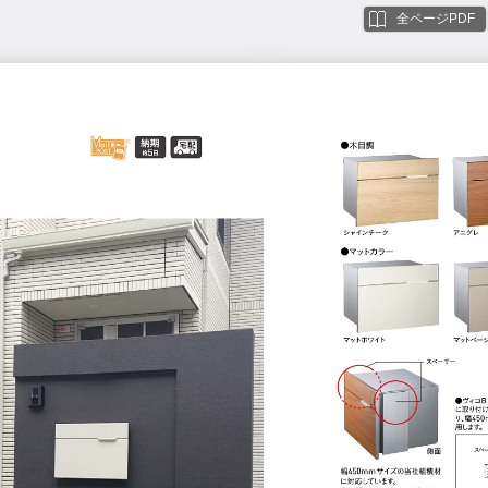
全ページPDF