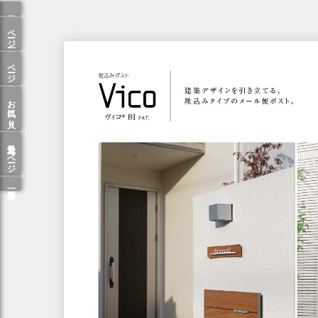
ページ一覧
ページ検索
お気に入り
最近見たページ