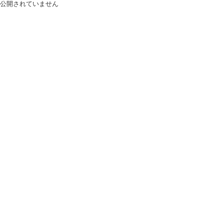
公開されていません