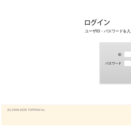
ユーザID・パスワードを
(C) 2006-2026 TOPPAN Inc.