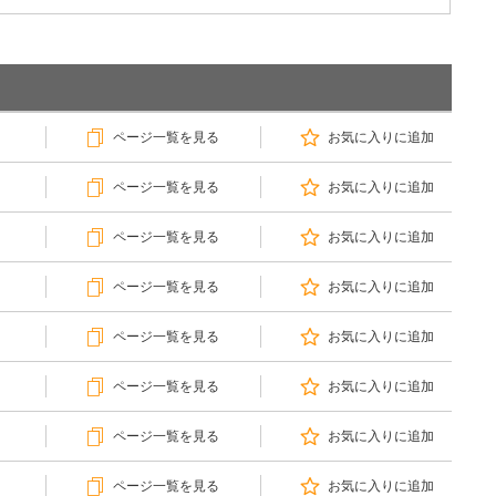
ページ一覧を見る
お気に入りに追加
ページ一覧を見る
お気に入りに追加
ページ一覧を見る
お気に入りに追加
ページ一覧を見る
お気に入りに追加
ページ一覧を見る
お気に入りに追加
ページ一覧を見る
お気に入りに追加
ページ一覧を見る
お気に入りに追加
ページ一覧を見る
お気に入りに追加