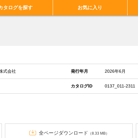
カタログを探す
お気に入り
株式会社
発行年月
2026年6月
カタログID
0137_011-2311
全ページダウンロード
（8.33 MB）