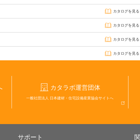
カタログを見る
カタログを見る
カタログを見る
カタログを見る
へ
カタラボ運営団体
一般社団法人 日本建材・住宅設備産業協会サイトへ
サポート