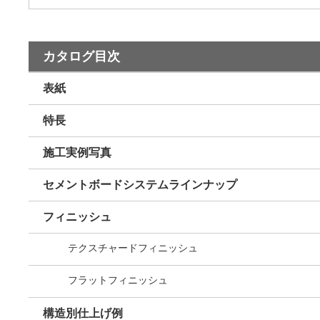
カタログ目次
表紙
特長
施工実例写真
セメントボードシステムラインナップ
フィニッシュ
テクスチャードフィニッシュ
フラットフィニッシュ
構造別仕上げ例