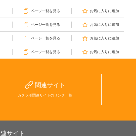
ページ一覧を見る
お気に入りに追加
ページ一覧を見る
お気に入りに追加
ページ一覧を見る
お気に入りに追加
ページ一覧を見る
お気に入りに追加
関連サイト
カタラボ関連サイトのリンク一覧
関連サイト