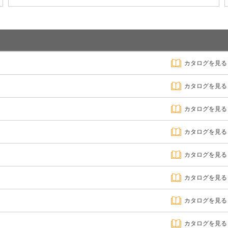
カタログを見る
カタログを見る
カタログを見る
カタログを見る
カタログを見る
カタログを見る
カタログを見る
カタログを見る