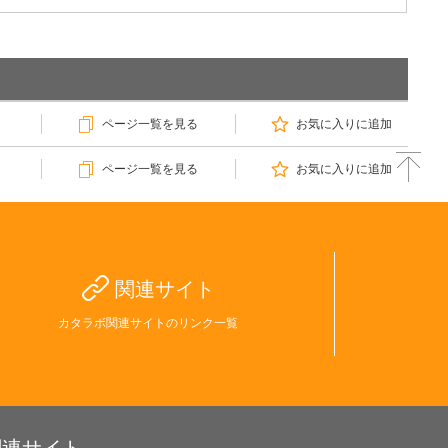
ページ一覧を見る
お気に入りに追加
ページ一覧を見る
お気に入りに追加
関連サイト
カタラボ関連サイトのリンク一覧