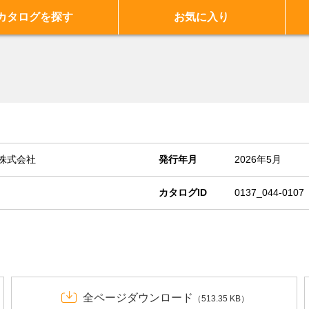
カタログを探す
お気に入り
株式会社
発行年月
2026年5月
カタログID
0137_044-0107
全ページダウンロード
（513.35 KB）