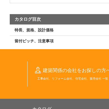
カタログ目次
特長、規格、設計価格
留付ピッチ、注意事項
建築関係の会社をお探しの方
工事会社、リフォーム会社、住宅会社、販売会社 一覧