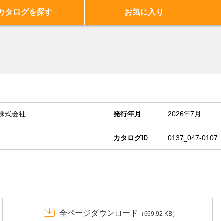
カタログを探す
お気に入り
株式会社
発行年月
2026年7月
カタログID
0137_047-0107
全ページダウンロード
（669.92 KB）