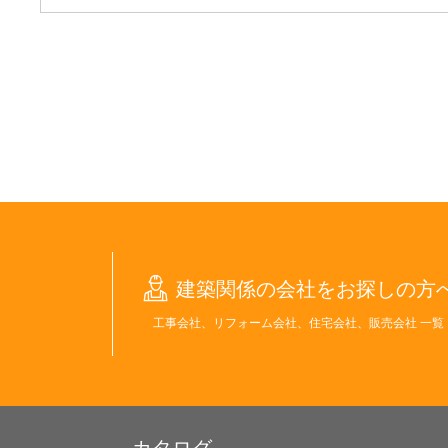
建築関係の会社をお探しの方
工事会社、リフォーム会社、住宅会社、販売会社 一覧