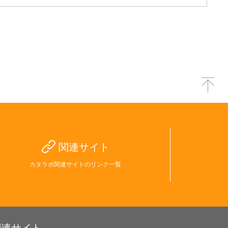
関連サイト
カタラボ関連サイトのリンク一覧