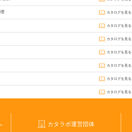
処理
カタログを見る
カタログを見る
カタログを見る
カタログを見る
カタログを見る
カタログを見る
カタログを見る
へ
カタラボ運営団体