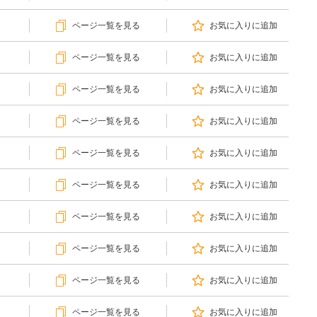
ページ一覧を見る
お気に入りに追加
ページ一覧を見る
お気に入りに追加
ページ一覧を見る
お気に入りに追加
ページ一覧を見る
お気に入りに追加
ページ一覧を見る
お気に入りに追加
ページ一覧を見る
お気に入りに追加
ページ一覧を見る
お気に入りに追加
ページ一覧を見る
お気に入りに追加
ページ一覧を見る
お気に入りに追加
ページ一覧を見る
お気に入りに追加