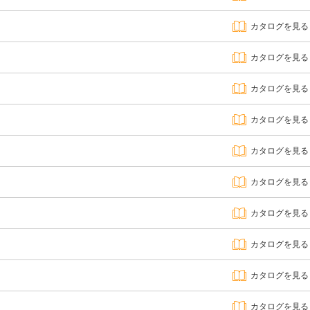
カタログを見る
カタログを見る
カタログを見る
カタログを見る
カタログを見る
カタログを見る
カタログを見る
カタログを見る
カタログを見る
カタログを見る