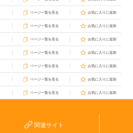
ページ一覧を見る
お気に入りに追加
ページ一覧を見る
お気に入りに追加
ページ一覧を見る
お気に入りに追加
ページ一覧を見る
お気に入りに追加
ページ一覧を見る
お気に入りに追加
ページ一覧を見る
お気に入りに追加
ページ一覧を見る
お気に入りに追加
関連サイト