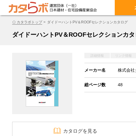
カタラボトップ
ダイドーハントPV＆ROOFセレクションカタログ
ダイドーハントPV＆ROOFセレクションカタ
詳細情報
リンク情報
メーカー名
株式会社
総ページ数
48
カタログを見る