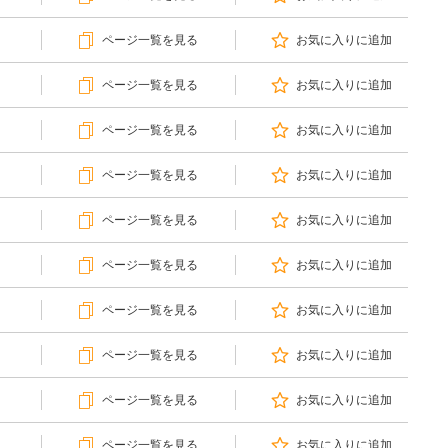
ページ一覧を見る
お気に入りに追加
ページ一覧を見る
お気に入りに追加
ページ一覧を見る
お気に入りに追加
ページ一覧を見る
お気に入りに追加
ページ一覧を見る
お気に入りに追加
ページ一覧を見る
お気に入りに追加
ページ一覧を見る
お気に入りに追加
ページ一覧を見る
お気に入りに追加
ページ一覧を見る
お気に入りに追加
ページ一覧を見る
お気に入りに追加