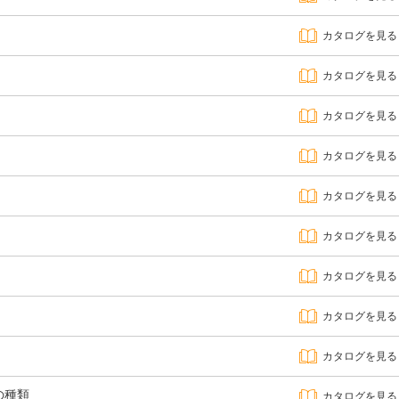
カタログを見る
カタログを見る
カタログを見る
カタログを見る
カタログを見る
カタログを見る
カタログを見る
カタログを見る
カタログを見る
の種類
カタログを見る