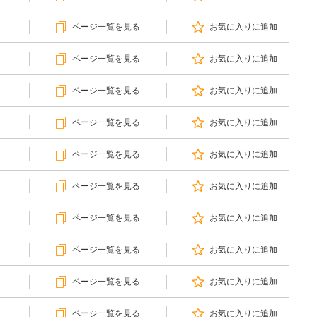
ページ一覧を見る
お気に入りに追加
ページ一覧を見る
お気に入りに追加
ページ一覧を見る
お気に入りに追加
ページ一覧を見る
お気に入りに追加
ページ一覧を見る
お気に入りに追加
ページ一覧を見る
お気に入りに追加
ページ一覧を見る
お気に入りに追加
ページ一覧を見る
お気に入りに追加
ページ一覧を見る
お気に入りに追加
ページ一覧を見る
お気に入りに追加