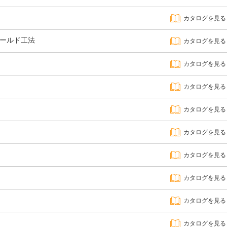
カタログを見る
ホールド工法
カタログを見る
カタログを見る
カタログを見る
カタログを見る
カタログを見る
カタログを見る
カタログを見る
カタログを見る
カタログを見る