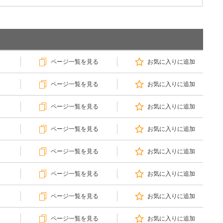
ページ一覧を見る
お気に入りに追加
ページ一覧を見る
お気に入りに追加
ページ一覧を見る
お気に入りに追加
ページ一覧を見る
お気に入りに追加
ページ一覧を見る
お気に入りに追加
ページ一覧を見る
お気に入りに追加
ページ一覧を見る
お気に入りに追加
ページ一覧を見る
お気に入りに追加