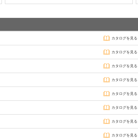
カタログを見る
カタログを見る
カタログを見る
カタログを見る
カタログを見る
カタログを見る
カタログを見る
カタログを見る