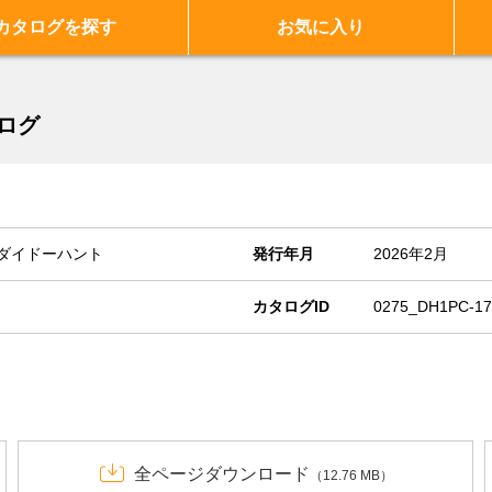
カタログを探す
お気に入り
ログ
ダイドーハント
発行年月
2026年2月
カタログID
0275_DH1PC-17
全ページダウンロード
（12.76 MB）