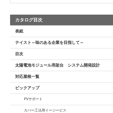
カタログ目次
表紙
テイスト～味のある企業を目指して～
目次
太陽電池モジュール用架台 システム開発設計
対応屋根一覧
ピックアップ
PVサポート
カバー工法用イージービス