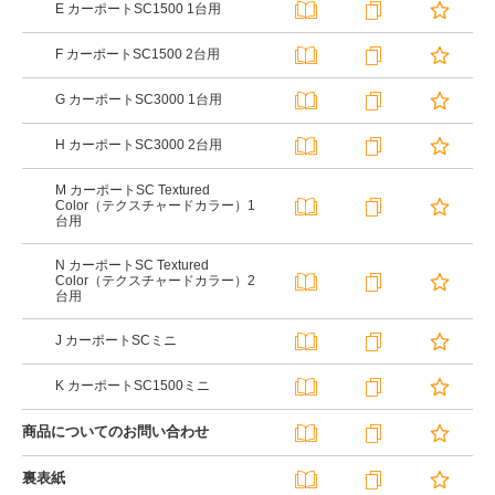
E カーポートSC1500 1台用
F カーポートSC1500 2台用
G カーポートSC3000 1台用
H カーポートSC3000 2台用
M カーポートSC Textured
Color（テクスチャードカラー）1
台用
N カーポートSC Textured
Color（テクスチャードカラー）2
台用
J カーポートSCミニ
K カーポートSC1500ミニ
商品についてのお問い合わせ
裏表紙