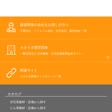
建築関係の会社をお探しの方へ
工事会社、リフォーム会社、住宅会社、販売会社 一覧
カタラボ運営団体
一般社団法人 日本建材・住宅設備産業協会サイトへ
関連サイト
カタラボ関連サイトのリンク一覧
カタログ
住宅系建材・設備から探す
ビル系建材・設備から探す