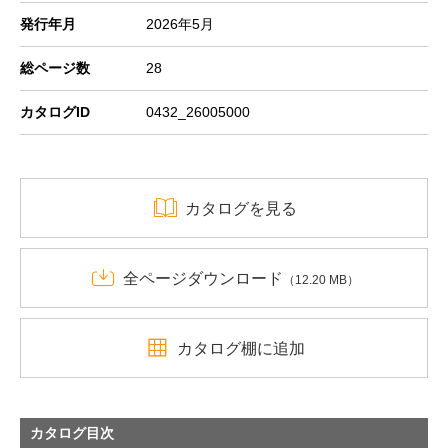
発行年月
2026年5月
総ページ数
28
カタログID
0432_26005000
カタログを見る
全ページダウンロード
（12.20 MB）
カタログ棚に追加
カタログ目次