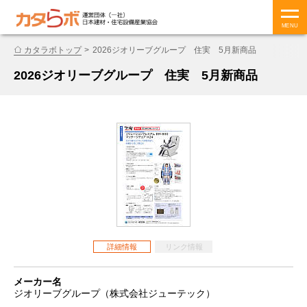
MENU
カタラボトップ
2026ジオリーブグループ 住実 5月新商品
2026ジオリーブグループ 住実 5月新商品
詳細情報
リンク情報
メーカー名
ジオリーブグループ（株式会社ジューテック）