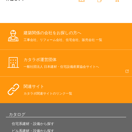
建築関係の会社をお探しの方へ
工事会社、リフォーム会社、住宅会社、販売会社 一覧
カタラボ運営団体
一般社団法人 日本建材・住宅設備産業協会サイトへ
関連サイト
カタラボ関連サイトのリンク一覧
カタログ
住宅系建材・設備から探す
ビル系建材・設備から探す