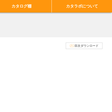
カタログ棚
カタラボについて
目次ダウンロード