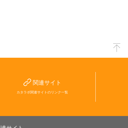
関連サイト
カタラボ関連サイトのリンク一覧