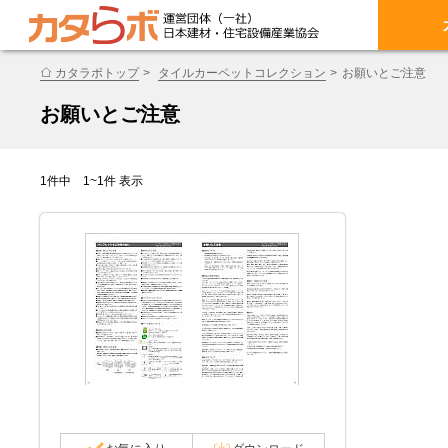
カタラボトップ
タイルカーペットコレクション
お願いとご注意
お願いとご注意
1件中 1~1件 表示