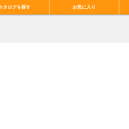
カタログを探す
お気に入り