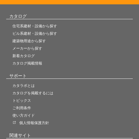
カタログ
住宅系建材・設備から探す
ビル系建材・設備から探す
建築物用途から探す
メーカーから探す
新着カタログ
カタログ掲載情報
サポート
カタラボとは
カタログを掲載するには
トピックス
ご利用条件
使い方ガイド
個人情報保護方針
関連サイト