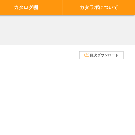
カタログ棚
カタラボについて
目次ダウンロード