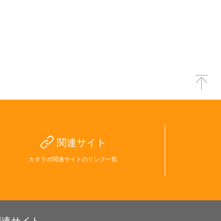
関連サイト
カタラボ関連サイトのリンク一覧