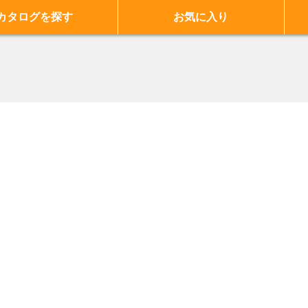
カタログを探す
お気に入り