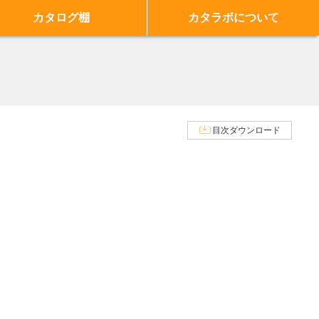
カタログ棚
カタラボについて
目次ダウンロード