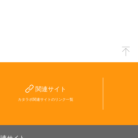
関連サイト
カタラボ関連サイトのリンク一覧