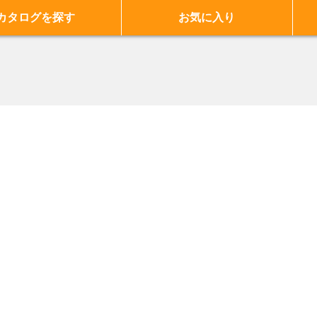
カタログを探す
お気に入り