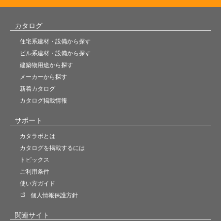
カタログ
住宅系建材・設備から探す
ビル系建材・設備から探す
建築物用途から探す
メーカーから探す
新着カタログ
カタログ掲載情報
サポート
カタラボとは
カタログを掲載するには
トピックス
ご利用条件
使い方ガイド
個人情報保護方針
関連サイト