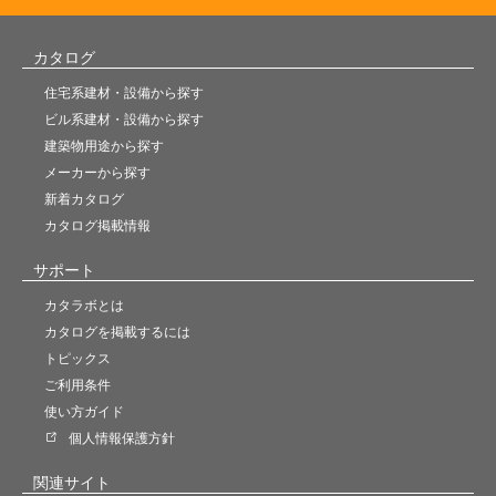
カタログ
住宅系建材・設備から探す
ビル系建材・設備から探す
建築物用途から探す
メーカーから探す
新着カタログ
カタログ掲載情報
サポート
カタラボとは
カタログを掲載するには
トピックス
ご利用条件
使い方ガイド
個人情報保護方針
関連サイト