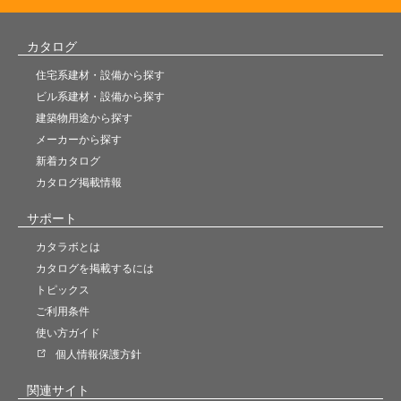
カタログ
住宅系建材・設備から探す
ビル系建材・設備から探す
建築物用途から探す
メーカーから探す
新着カタログ
カタログ掲載情報
サポート
カタラボとは
カタログを掲載するには
トピックス
ご利用条件
使い方ガイド
個人情報保護方針
関連サイト