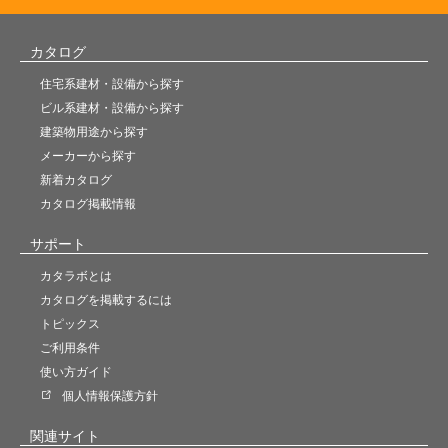
カタログ
住宅系建材・設備から探す
ビル系建材・設備から探す
建築物用途から探す
メーカーから探す
新着カタログ
カタログ掲載情報
サポート
カタラボとは
カタログを掲載するには
トピックス
ご利用条件
使い方ガイド
個人情報保護方針
関連サイト