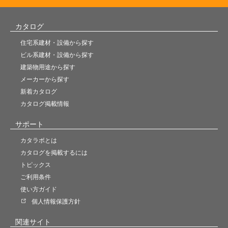
カタログ
住宅系建材・設備から探す
ビル系建材・設備から探す
建築物用途から探す
メーカーから探す
新着カタログ
カタログ掲載情報
サポート
カタラボとは
カタログを掲載するには
トピックス
ご利用条件
使い方ガイド
個人情報保護方針
関連サイト