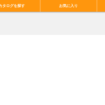
カタログを探す
お気に入り