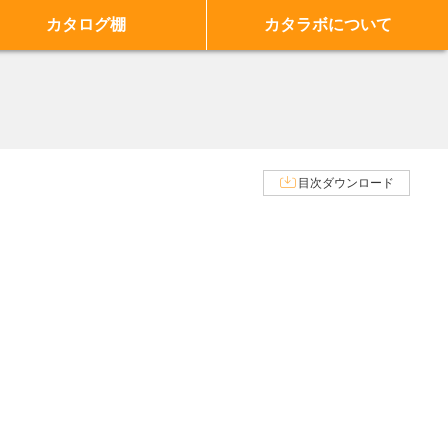
カタログ棚
カタラボについて
目次ダウンロード