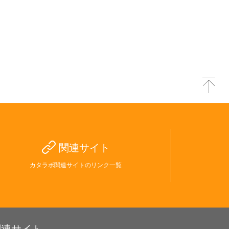
関連サイト
カタラボ関連サイトのリンク一覧