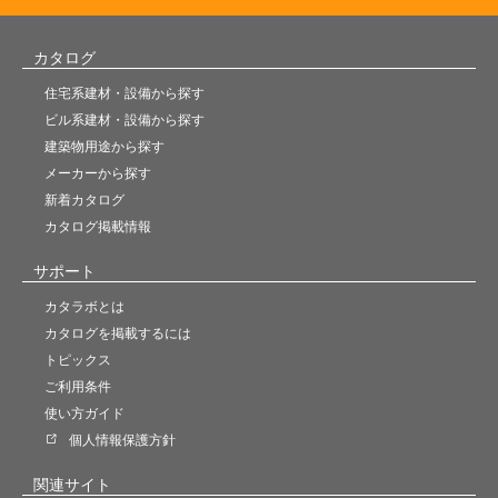
カタログ
住宅系建材・設備から探す
ビル系建材・設備から探す
建築物用途から探す
メーカーから探す
新着カタログ
カタログ掲載情報
サポート
カタラボとは
カタログを掲載するには
トピックス
ご利用条件
使い方ガイド
個人情報保護方針
関連サイト