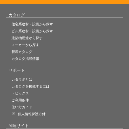
カタログ
住宅系建材・設備から探す
ビル系建材・設備から探す
建築物用途から探す
メーカーから探す
新着カタログ
カタログ掲載情報
サポート
カタラボとは
カタログを掲載するには
トピックス
ご利用条件
使い方ガイド
個人情報保護方針
関連サイト