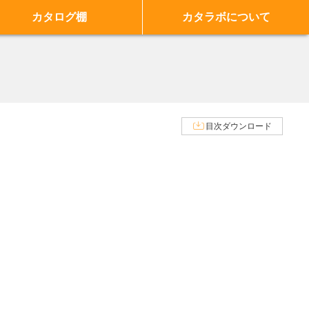
カタログ棚
カタラボについて
目次ダウンロード