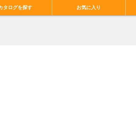
カタログを探す
お気に入り