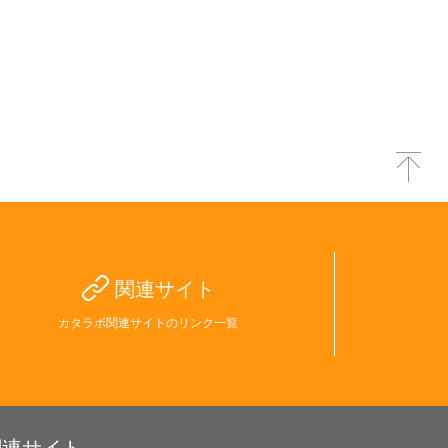
関連サイト
カタラボ関連サイトのリンク一覧