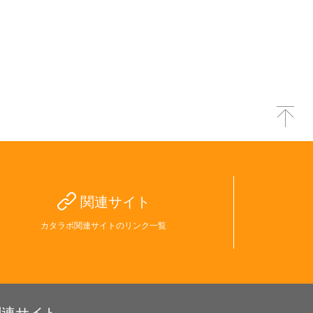
関連サイト
カタラボ関連サイトのリンク一覧