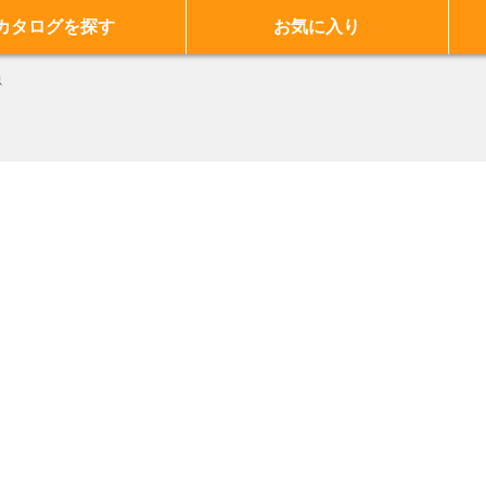
カタログを探す
お気に入り
虫