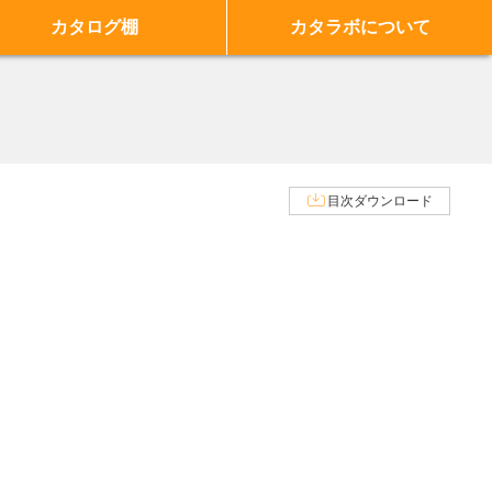
カタログ棚
カタラボについて
目次ダウンロード