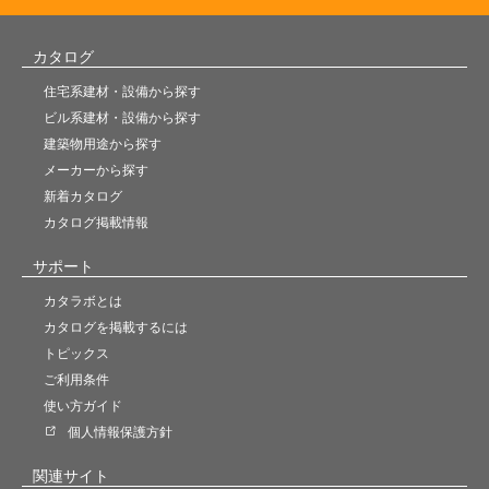
カタログ
住宅系建材・設備から探す
ビル系建材・設備から探す
建築物用途から探す
メーカーから探す
新着カタログ
カタログ掲載情報
サポート
カタラボとは
カタログを掲載するには
トピックス
ご利用条件
使い方ガイド
個人情報保護方針
関連サイト